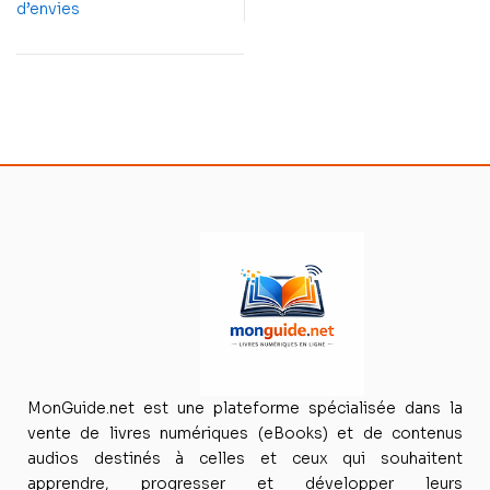
d’envies
MonGuide.net est une plateforme spécialisée dans la
vente de livres numériques (eBooks) et de contenus
audios destinés à celles et ceux qui souhaitent
apprendre, progresser et développer leurs