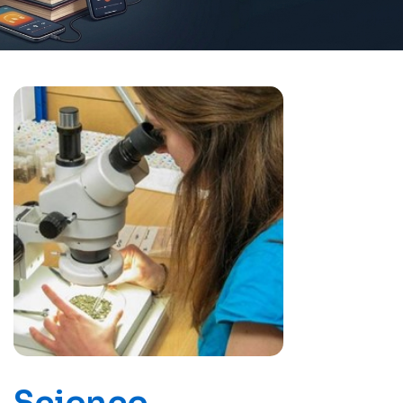
Science