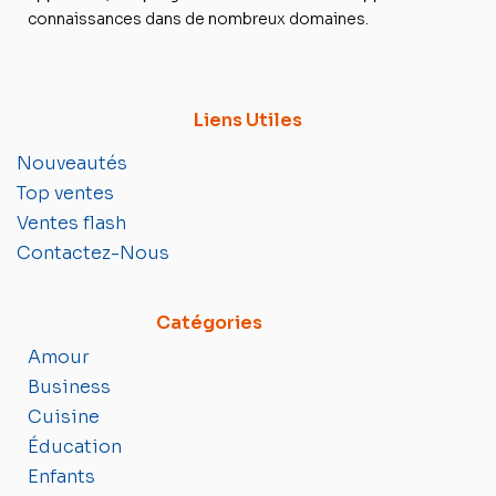
connaissances dans de nombreux domaines.
Liens Utiles
Nouveautés
Top ventes
Ventes flash
Contactez-Nous
Catégories
Amour
Business
Cuisine
Éducation
Enfants