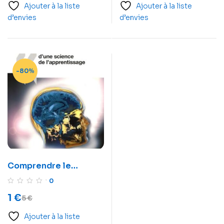
Ajouter à la liste
Ajouter à la liste
d’envies
d’envies
-80%
Comprendre le
cerveau
0
1
€
5
€
Ajouter à la liste