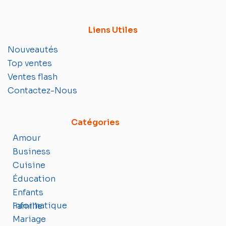
Liens Utiles
Nouveautés
Top ventes
Ventes flash
Contactez-Nous
Catégories
Amour
Business
Cuisine
Éducation
Enfants
Informatique
Famille
Mariage