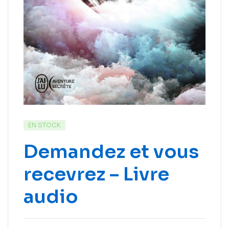
EN STOCK
Demandez et vous
recevrez – Livre
audio