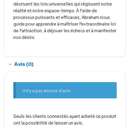
décrivent les lois universelles qui régissent notre
réalité et notre espace-temps. À l’aide de
processus puissants et efficaces, Abraham nous
guide pour apprendre à maîtriser l’extraordinaire loi
de l’attraction, à déjouer les échecs et à manifester
nos désirs.
Avis (0)
Il n’y a pas encore d’avis.
Seuls les clients connectés ayant acheté ce produit
ont la possibilité de laisser un avis.