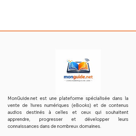
MonGuide.net est une plateforme spécialisée dans la
vente de livres numériques (eBooks) et de contenus
audios destinés à celles et ceux qui souhaitent
apprendre, progresser et développer leurs
connaissances dans de nombreux domaines.