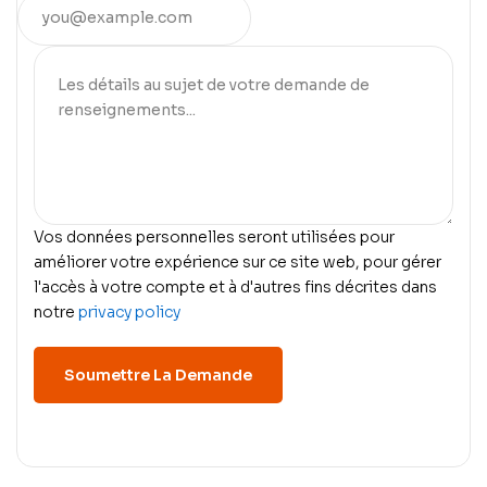
Vos données personnelles seront utilisées pour
améliorer votre expérience sur ce site web, pour gérer
l'accès à votre compte et à d'autres fins décrites dans
notre
privacy policy