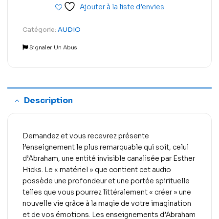
Ajouter à la liste d’envies
Catégorie:
AUDIO
Signaler Un Abus
Description
Demandez et vous recevrez présente
l’enseignement le plus remarquable qui soit, celui
d’Abraham, une entité invisible canalisée par Esther
Hicks. Le « matériel » que contient cet audio
possède une profondeur et une portée spirituelle
telles que vous pourrez littéralement « créer » une
nouvelle vie grâce à la magie de votre imagination
et de vos émotions. Les enseignements d’Abraham