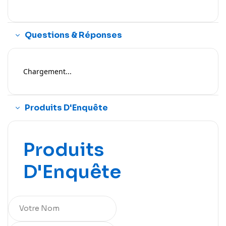
Questions & Réponses
Chargement...
Produits D'Enquête
Produits
D'Enquête