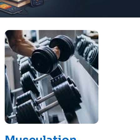
Musculation