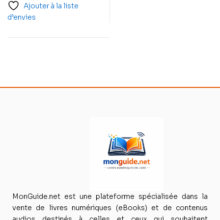
Ajouter à la liste
d’envies
MonGuide.net est une plateforme spécialisée dans la
vente de livres numériques (eBooks) et de contenus
audios destinés à celles et ceux qui souhaitent