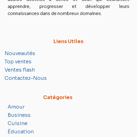
apprendre, progresser et développer leurs
connaissances dans de nombreux domaines.
Liens Utiles
Nouveautés
Top ventes
Ventes flash
Contactez-Nous
Catégories
Amour
Business
Cuisine
Éducation