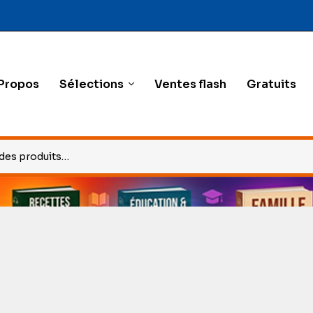
Propos
Sélections
Ventes flash
Gratuits