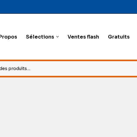
Propos
Sélections
Ventes flash
Gratuits