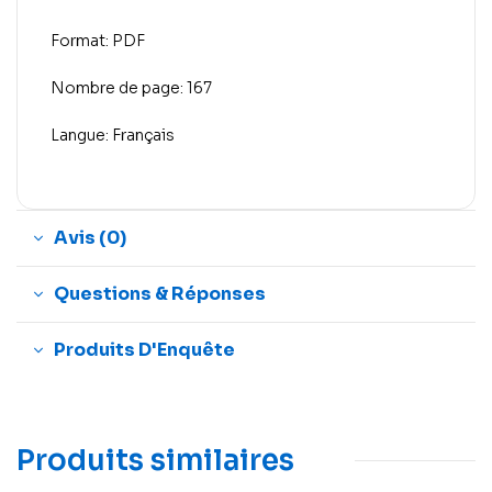
Format: PDF
Nombre de page: 167
Langue: Français
Avis (0)
Questions & Réponses
Produits D'Enquête
Produits similaires