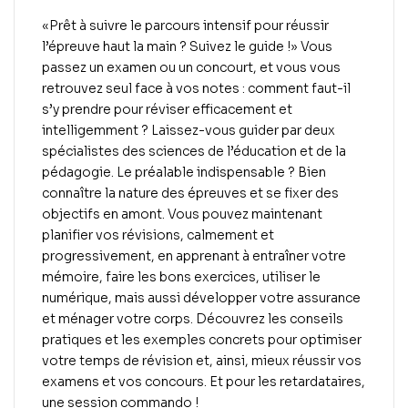
«Prêt à suivre le parcours intensif pour réussir
l’épreuve haut la main ? Suivez le guide !» Vous
passez un examen ou un concourt, et vous vous
retrouvez seul face à vos notes : comment faut-il
s’y prendre pour réviser efficacement et
intelligemment ? Laissez-vous guider par deux
spécialistes des sciences de l’éducation et de la
pédagogie. Le préalable indispensable ? Bien
connaître la nature des épreuves et se fixer des
objectifs en amont. Vous pouvez maintenant
planifier vos révisions, calmement et
progressivement, en apprenant à entraîner votre
mémoire, faire les bons exercices, utiliser le
numérique, mais aussi développer votre assurance
et ménager votre corps. Découvrez les conseils
pratiques et les exemples concrets pour optimiser
votre temps de révision et, ainsi, mieux réussir vos
examens et vos concours. Et pour les retardataires,
une session commando !