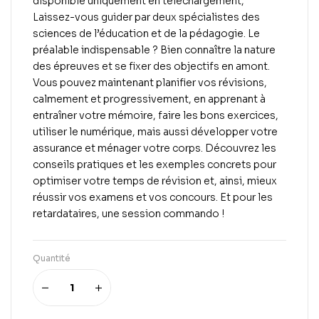
disponible uniquement en téléchargement,
Laissez-vous guider par deux spécialistes des
sciences de l’éducation et de la pédagogie. Le
préalable indispensable ? Bien connaître la nature
des épreuves et se fixer des objectifs en amont.
Vous pouvez maintenant planifier vos révisions,
calmement et progressivement, en apprenant à
entraîner votre mémoire, faire les bons exercices,
utiliser le numérique, mais aussi développer votre
assurance et ménager votre corps. Découvrez les
conseils pratiques et les exemples concrets pour
optimiser votre temps de révision et, ainsi, mieux
réussir vos examens et vos concours. Et pour les
retardataires, une session commando !
Quantité