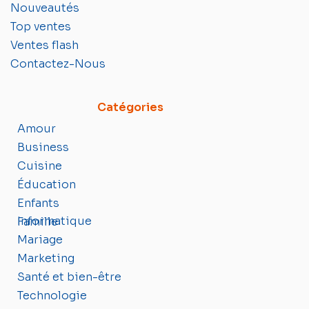
Nouveautés
Top ventes
Ventes flash
Contactez-Nous
Catégories
Amour
Business
Cuisine
Éducation
Enfants
Informatique
Famille
Mariage
Marketing
Santé et bien-être
Technologie