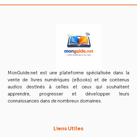
MonGuide.net est une plateforme spécialisée dans la
vente de livres numériques (eBooks) et de contenus
audios destinés à celles et ceux qui souhaitent
apprendre, progresser et développer leurs
connaissances dans de nombreux domaines.
Liens Utiles