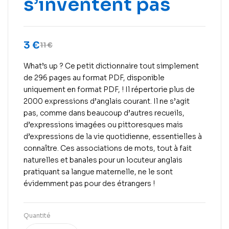
s’inventent pas
3
€
11
€
What’s up ? Ce petit dictionnaire tout simplement
de 296 pages au format PDF, disponible
uniquement en format PDF, ! Il répertorie plus de
2000 expressions d’anglais courant. Il ne s’agit
pas, comme dans beaucoup d’autres recueils,
d’expressions imagées ou pittoresques mais
d’expressions de la vie quotidienne, essentielles à
connaître. Ces associations de mots, tout à fait
naturelles et banales pour un locuteur anglais
pratiquant sa langue maternelle, ne le sont
évidemment pas pour des étrangers !
Quantité