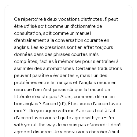
Ce répertoire à deux vocations distinctes : il peut
être utilisé soit comme un dictionnaire de
consultation, soit comme un manuel
d’entraînement à la conversation courante en
anglais. Les expressions sont en effet toujours
données dans des phrases courtes mais
complètes, faciles à mémoriser pour s’entraîner à
assimiler des automatismes. Certaines traductions
peuvent paraître « évidentes », mais l’un des
problèmes entre le français et l’anglais réside en
ceci que l’on n’est jamais sûr que la traduction
littérale n’existe pas ! Alors, comment dit-on en
bon anglais ? Accord (d’), Êtes-vous d’accord avec
moi ? : Do you agree with me ? Je suis tout à fait
d’accord avec vous : I quite agree with you = I’m
with you all the way. Je ne suis pas d’accord : I don’t
agree = I disagree. Je viendrai vous chercher à huit