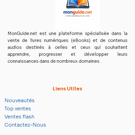
MonGuide.net est une plateforme spécialisée dans la
vente de livres numériques (eBooks) et de contenus
audios destinés à celles et ceux qui souhaitent
apprendre, progresser et développer leurs
connaissances dans de nombreux domaines.
Liens Utiles
Nouveautés
Top ventes
Ventes flash
Contactez-Nous