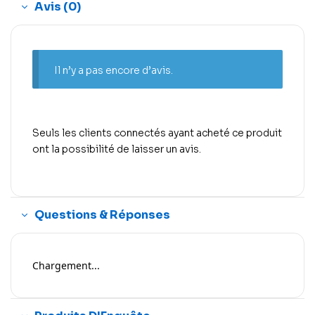
Avis (0)
Il n’y a pas encore d’avis.
Seuls les clients connectés ayant acheté ce produit
ont la possibilité de laisser un avis.
Questions & Réponses
Chargement...