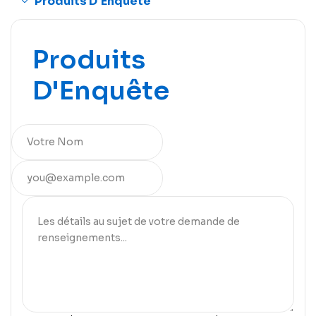
Produits D'Enquête
Produits
D'Enquête