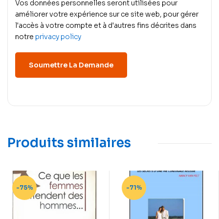
Vos données personnelles seront utilisées pour
améliorer votre expérience sur ce site web, pour gérer
l'accès à votre compte et à d'autres fins décrites dans
notre
privacy policy
Produits similaires
-75%
-71%