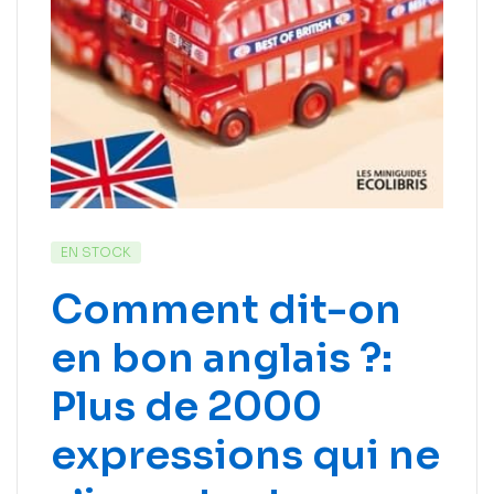
EN STOCK
Comment dit-on
en bon anglais ?:
Plus de 2000
expressions qui ne