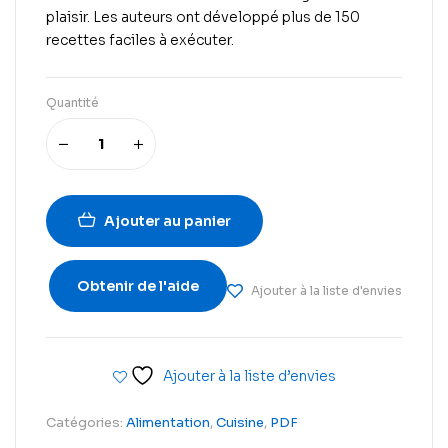
plaisir. Les auteurs ont développé plus de 150
recettes faciles à exécuter.
Quantité
Ajouter au panier
Obtenir de l'aide
Ajouter à la liste d'envies
Ajouter à la liste d’envies
Catégories:
Alimentation
,
Cuisine
,
PDF