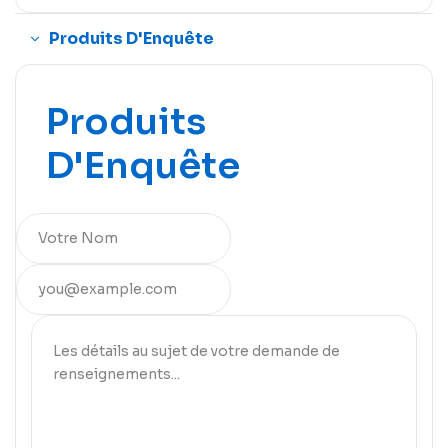
Produits D'Enquête
Produits
D'Enquête