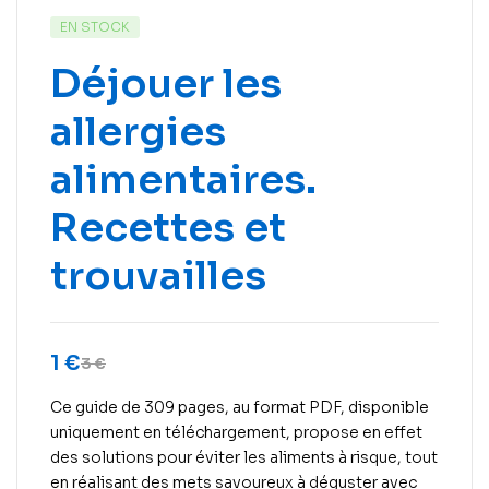
EN STOCK
Déjouer les
allergies
alimentaires.
Recettes et
trouvailles
1
€
3
€
Ce guide de 309 pages, au format PDF, disponible
uniquement en téléchargement, propose en effet
des solutions pour éviter les aliments à risque, tout
en réalisant des mets savoureux à déguster avec