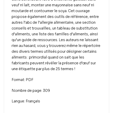
veuf ni lait, monter une mayonnaise sans neuf ni
moutarde et contourner le soya. Cet ouvrage
propose également des outils de référence, entre
autres l’abc de l’allergie alimentaire, une section
conseils et trouvailles, un tableau de substitution
d’aliments, une liste des familles d’aliments, ainsi
qu’un guide de ressources. Les auteurs ne laissant
rien au hasard, vous y trouverez même le répertoire
des divers termes utilisés pour désigner certains
aliments : primordial quand on sait que les
fabricants peuvent révéler la présence d’œuf sur
une étiquette par plus de 25 termes !
Format: PDF
Nombre de page: 309
Langue: Français