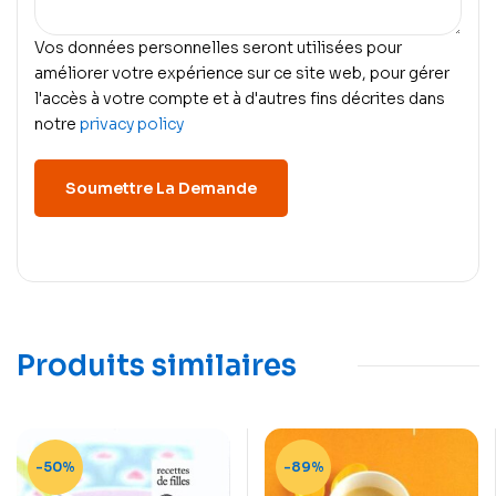
Vos données personnelles seront utilisées pour
améliorer votre expérience sur ce site web, pour gérer
l'accès à votre compte et à d'autres fins décrites dans
notre
privacy policy
Produits similaires
-50%
-89%