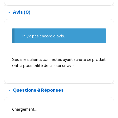
Avis (0)
Il n’y a pas encore d’avis.
Seuls les clients connectés ayant acheté ce produit
ont la possibilité de laisser un avis.
Questions & Réponses
Chargement...