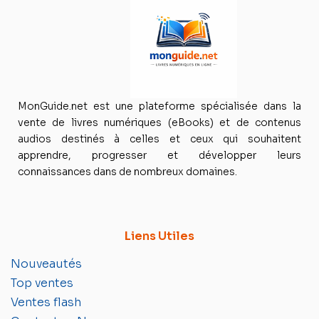
MonGuide.net est une plateforme spécialisée dans la
vente de livres numériques (eBooks) et de contenus
audios destinés à celles et ceux qui souhaitent
apprendre, progresser et développer leurs
connaissances dans de nombreux domaines.
Liens Utiles
Nouveautés
Top ventes
Ventes flash