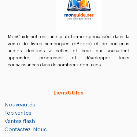
MonGuide.net est une plateforme spécialisée dans la
vente de livres numériques (eBooks) et de contenus
audios destinés à celles et ceux qui souhaitent
apprendre, progresser et développer leurs
connaissances dans de nombreux domaines.
Liens Utiles
Nouveautés
Top ventes
Ventes flash
Contactez-Nous