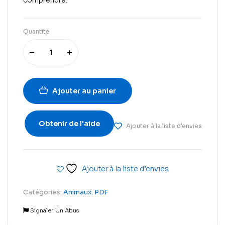
comprendre.
Quantité
Ajouter au panier
Obtenir de l'aide
Ajouter à la liste d'envies
Ajouter à la liste d’envies
Catégories:
Animaux
,
PDF
Signaler Un Abus