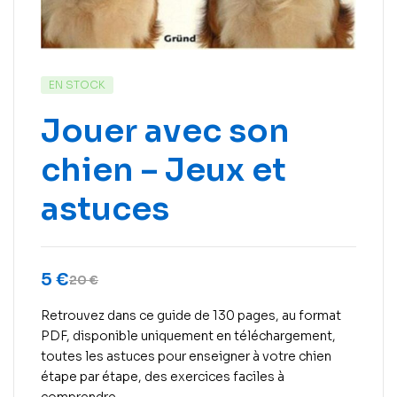
EN STOCK
Jouer avec son
chien – Jeux et
astuces
5
€
20
€
Retrouvez dans ce guide de 130 pages, au format
PDF, disponible uniquement en téléchargement,
toutes les astuces pour enseigner à votre chien
étape par étape, des exercices faciles à