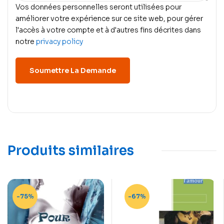
Vos données personnelles seront utilisées pour
améliorer votre expérience sur ce site web, pour gérer
l'accès à votre compte et à d'autres fins décrites dans
notre
privacy policy
Produits similaires
-75%
-67%