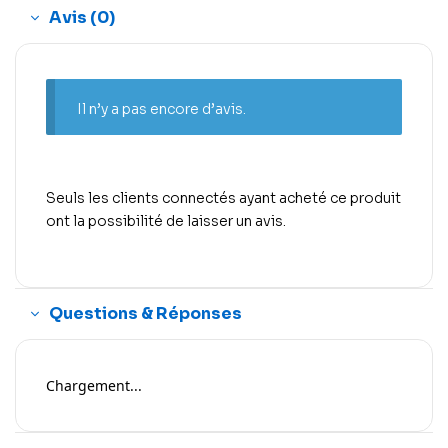
Avis (0)
Il n’y a pas encore d’avis.
Seuls les clients connectés ayant acheté ce produit
ont la possibilité de laisser un avis.
Questions & Réponses
Chargement...