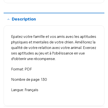
Description
Epatez votre famille et vos amis avec les aptitudes
physiques et mentales de votre chien. Améliorez la
qualité de votre relation avec votre animal. Exercez
ses aptitudes au jeu et à l’obéissance en vue
d’obtenir une récompense.
Format: PDF
Nombre de page: 130
Langue: Français