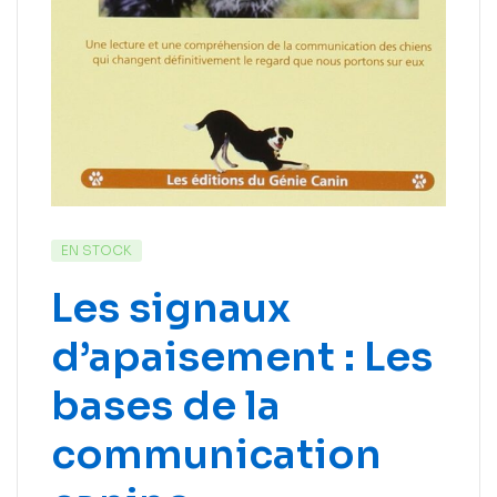
EN STOCK
Les signaux
d’apaisement : Les
bases de la
communication