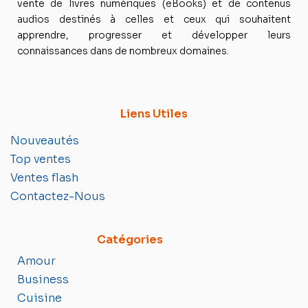
vente de livres numériques (eBooks) et de contenus
audios destinés à celles et ceux qui souhaitent
apprendre, progresser et développer leurs
connaissances dans de nombreux domaines.
Liens Utiles
Nouveautés
Top ventes
Ventes flash
Contactez-Nous
Catégories
Amour
Business
Cuisine