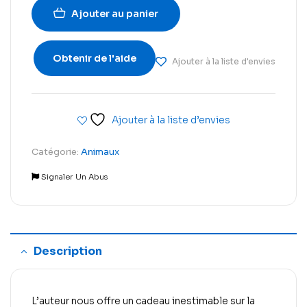
Ajouter au panier
Obtenir de l'aide
Ajouter à la liste d'envies
Ajouter à la liste d’envies
Catégorie:
Animaux
Signaler Un Abus
Description
L’auteur nous offre un cadeau inestimable sur la