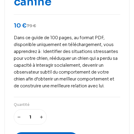
canine
10
€
79
€
Dans ce guide de 100 pages, au format PDF,
disponible uniquement en téléchargement, vous
apprendrez à : identifier des situations stressantes
pour votre chien, rééduquer un chien qui a perdu sa
capacité à interagir socialement, devenir un
observateur subtil du comportement de votre
chien afin d’obtenir un meilleur comportement et
de construire une meilleure relation avec lui.
Quantité