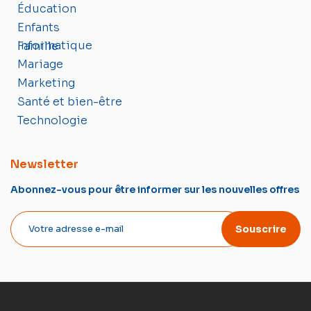
Éducation
Enfants
Informatique
Famille
Mariage
Marketing
Santé et bien-être
Technologie
Newsletter
Abonnez-vous pour être informer sur les nouvelles offres
Souscrire