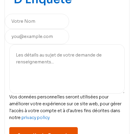
Vos données personnelles seront utilisées pour
améliorer votre expérience sur ce site web, pour gérer
l'accès à votre compte et à d'autres fins décrites dans
notre
privacy policy