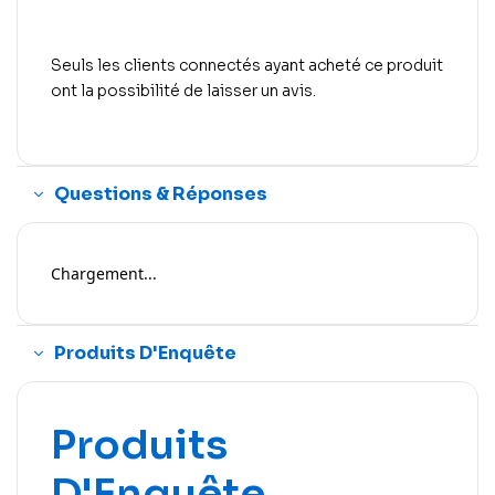
Seuls les clients connectés ayant acheté ce produit
ont la possibilité de laisser un avis.
Questions & Réponses
Chargement...
Produits D'Enquête
Produits
D'Enquête