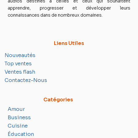
audios destinés à celles et ceux qui souhaitent
apprendre, progresser et développer leurs
connaissances dans de nombreux domaines.
Liens Utiles
Nouveautés
Top ventes
Ventes flash
Contactez-Nous
Catégories
Amour
Business
Cuisine
Éducation