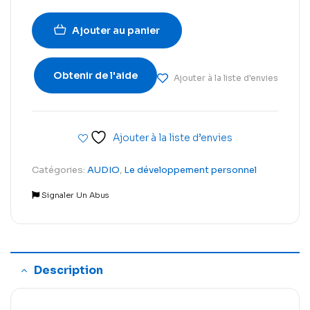
Ajouter au panier
Obtenir de l'aide
Ajouter à la liste d'envies
Ajouter à la liste d’envies
Catégories:
AUDIO
,
Le développement personnel
Signaler Un Abus
Description