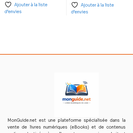
Ajouter à la liste
Ajouter à la liste
d’envies
d’envies
MonGuide.net est une plateforme spécialisée dans la
vente de livres numériques (eBooks) et de contenus