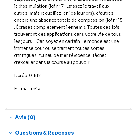
la dissimulation (loi n° 7 : Laissez le travail aux
autres, mais recueillez-en les lauriers), d’autres
encore une absence totale de compassion (loi n° 15
: Écrasez complètement l’ennemi). Toutes ces lois
trouveront des applications dans votre vie de tous
les jours… Car, soyez en certain : le monde est une
immense cour où se trament toutes sortes
d’intrigues. Au lieu de nier l’évidence, tâchez
d’exceller dans la course au pouvoir.
Durée: 01h17
Format: m4a
Avis (0)
Questions & Réponses