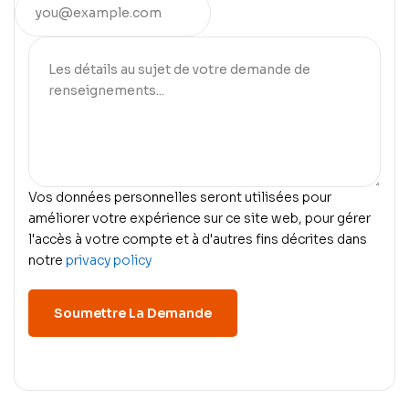
Vos données personnelles seront utilisées pour
améliorer votre expérience sur ce site web, pour gérer
l'accès à votre compte et à d'autres fins décrites dans
notre
privacy policy