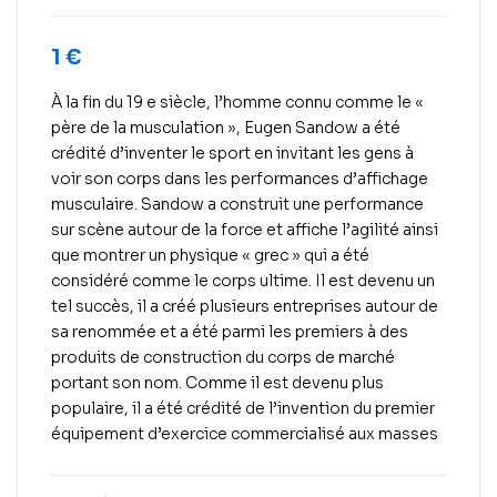
1
€
À la fin du 19 e siècle, l’homme connu comme le «
père de la musculation », Eugen Sandow a été
crédité d’inventer le sport en invitant les gens à
voir son corps dans les performances d’affichage
musculaire. Sandow a construit une performance
sur scène autour de la force et affiche l’agilité ainsi
que montrer un physique « grec » qui a été
considéré comme le corps ultime. Il est devenu un
tel succès, il a créé plusieurs entreprises autour de
sa renommée et a été parmi les premiers à des
produits de construction du corps de marché
portant son nom. Comme il est devenu plus
populaire, il a été crédité de l’invention du premier
équipement d’exercice commercialisé aux masses