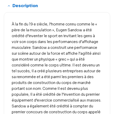
Description
À la fin du 19 e siècle, l’homme connu comme le «
père de la musculation », Eugen Sandow a été
crédité d’inventer le sport en invitant les gens à
voir son corps dans les performances d’affichage
musculaire. Sandow a construit une performance
sur scène autour de la force et affiche l’agilité ainsi
que montrer un physique « grec » qui a été
considéré comme le corps ultime. Il est devenu un
tel succès, il a créé plusieurs entreprises autour de
sa renommée et a été parmi les premiers à des
produits de construction du corps de marché
portant son nom. Comme il est devenu plus
populaire, il a été crédité de l’invention du premier
équipement d’exercice commercialisé aux masses.
Sandow a également été crédité à compter du
premier concours de construction du corps appelé