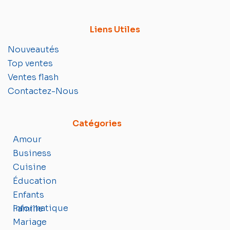
Liens Utiles
Nouveautés
Top ventes
Ventes flash
Contactez-Nous
Catégories
Amour
Business
Cuisine
Éducation
Enfants
Informatique
Famille
Mariage