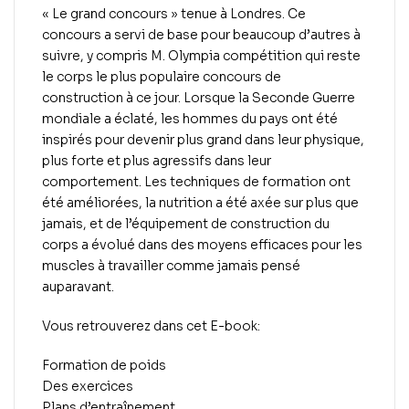
« Le grand concours » tenue à Londres. Ce
concours a servi de base pour beaucoup d’autres à
suivre, y compris M. Olympia compétition qui reste
le corps le plus populaire concours de
construction à ce jour. Lorsque la Seconde Guerre
mondiale a éclaté, les hommes du pays ont été
inspirés pour devenir plus grand dans leur physique,
plus forte et plus agressifs dans leur
comportement. Les techniques de formation ont
été améliorées, la nutrition a été axée sur plus que
jamais, et de l’équipement de construction du
corps a évolué dans des moyens efficaces pour les
muscles à travailler comme jamais pensé
auparavant.
Vous retrouverez dans cet E-book:
Formation de poids
Des exercices
Plans d’entraînement