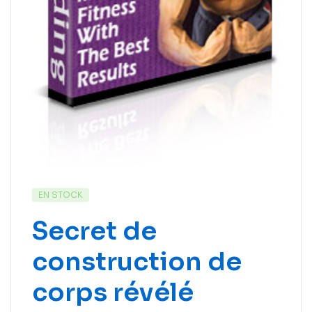
EN STOCK
Secret de
construction de
corps révélé