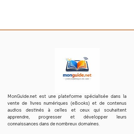
MonGuide.net est une plateforme spécialisée dans la
vente de livres numériques (eBooks) et de contenus
audios destinés à celles et ceux qui souhaitent
apprendre, progresser et développer leurs
connaissances dans de nombreux domaines.