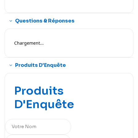
Questions & Réponses
Chargement...
Produits D'Enquête
Produits
D'Enquête