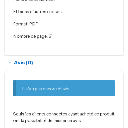
Et biens d’autres choses…
Format: PDF
Nombre de page: 61
Avis (0)
Il n’y a pas encore d’avis.
Seuls les clients connectés ayant acheté ce produit
ont la possibilité de laisser un avis.