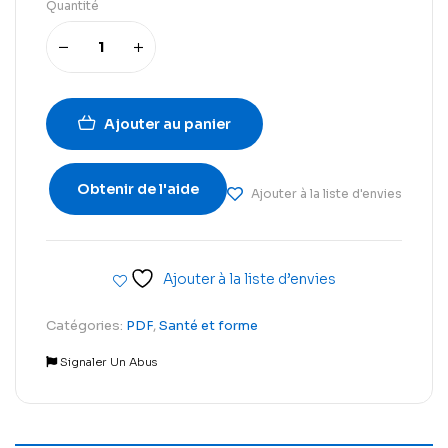
Quantité
Ajouter au panier
Obtenir de l'aide
Ajouter à la liste d'envies
Ajouter à la liste d’envies
Catégories:
PDF
,
Santé et forme
Signaler Un Abus