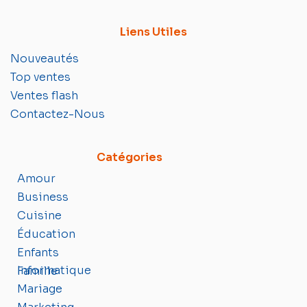
Liens Utiles
Nouveautés
Top ventes
Ventes flash
Contactez-Nous
Catégories
Amour
Business
Cuisine
Éducation
Enfants
Informatique
Famille
Mariage