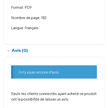
Format: PDF
Nombre de page: 182
Langue: Français
Avis (0)
Il n’y a pas encore d’avis.
Seuls les clients connectés ayant acheté ce produit
ont la possibilité de laisser un avis.