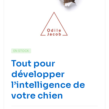
EN STOCK
Tout pour
développer
l’intelligence de
votre chien