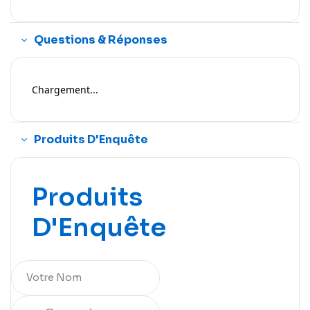
Questions & Réponses
Chargement...
Produits D'Enquête
Produits
D'Enquête