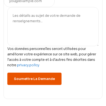
Vos données personnelles seront utilisées pour
améliorer votre expérience sur ce site web, pour gérer
l'accès à votre compte et à d'autres fins décrites dans
notre
privacy policy