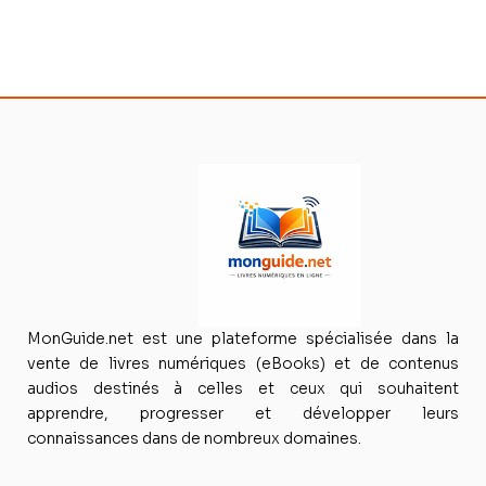
MonGuide.net est une plateforme spécialisée dans la
vente de livres numériques (eBooks) et de contenus
audios destinés à celles et ceux qui souhaitent
apprendre, progresser et développer leurs
connaissances dans de nombreux domaines.