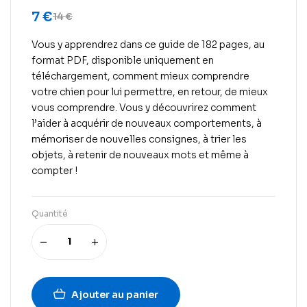
7
€
14
€
Vous y apprendrez dans ce guide de 182 pages, au
format PDF, disponible uniquement en
téléchargement, comment mieux comprendre
votre chien pour lui permettre, en retour, de mieux
vous comprendre. Vous y découvrirez comment
l’aider à acquérir de nouveaux comportements, à
mémoriser de nouvelles consignes, à trier les
objets, à retenir de nouveaux mots et même à
compter !
Quantité
Ajouter au panier