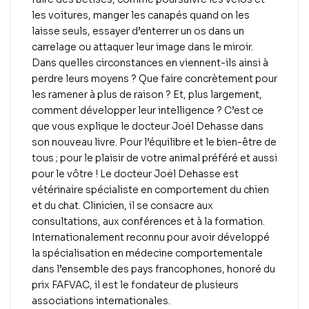
les voitures, manger les canapés quand on les
laisse seuls, essayer d’enterrer un os dans un
carrelage ou attaquer leur image dans le miroir.
Dans quelles circonstances en viennent-ils ainsi à
perdre leurs moyens ? Que faire concrètement pour
les ramener à plus de raison ? Et, plus largement,
comment développer leur intelligence ? C’est ce
que vous explique le docteur Joël Dehasse dans
son nouveau livre. Pour l’équilibre et le bien-être de
tous ; pour le plaisir de votre animal préféré et aussi
pour le vôtre ! Le docteur Joël Dehasse est
vétérinaire spécialiste en comportement du chien
et du chat. Clinicien, il se consacre aux
consultations, aux conférences et à la formation.
Internationalement reconnu pour avoir développé
la spécialisation en médecine comportementale
dans l’ensemble des pays francophones, honoré du
prix FAFVAC, il est le fondateur de plusieurs
associations internationales.