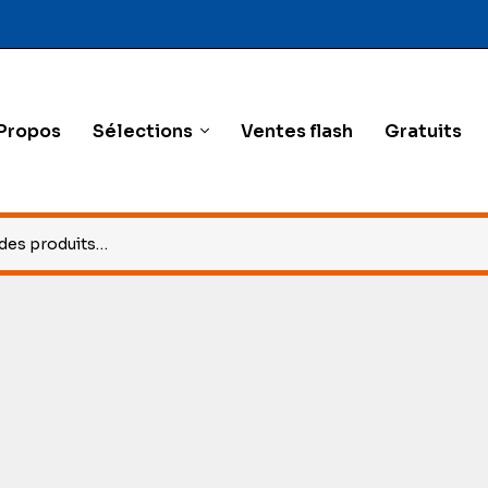
Propos
Sélections
Ventes flash
Gratuits