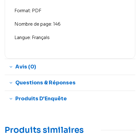
Format: PDF
Nombre de page: 146
Langue: Français
Avis (0)
Questions & Réponses
Produits D'Enquête
Produits similaires