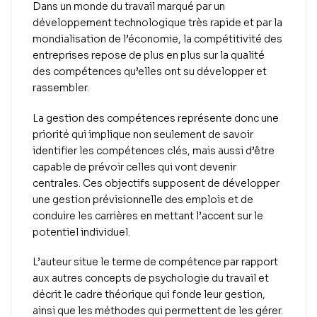
Dans un monde du travail marqué par un
développement technologique très rapide et par la
mondialisation de l’économie, la compétitivité des
entreprises repose de plus en plus sur la qualité
des compétences qu’elles ont su développer et
rassembler.
La gestion des compétences représente donc une
priorité qui implique non seulement de savoir
identifier les compétences clés, mais aussi d’être
capable de prévoir celles qui vont devenir
centrales. Ces objectifs supposent de développer
une gestion prévisionnelle des emplois et de
conduire les carrières en mettant l’accent sur le
potentiel individuel.
L’auteur situe le terme de compétence par rapport
aux autres concepts de psychologie du travail et
décrit le cadre théorique qui fonde leur gestion,
ainsi que les méthodes qui permettent de les gérer.