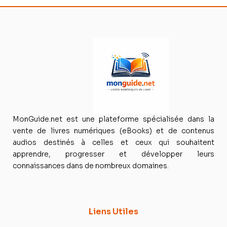
MonGuide.net est une plateforme spécialisée dans la
vente de livres numériques (eBooks) et de contenus
audios destinés à celles et ceux qui souhaitent
apprendre, progresser et développer leurs
connaissances dans de nombreux domaines.
Liens Utiles