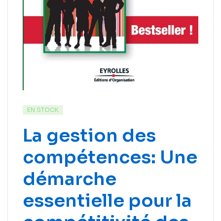
EN STOCK
La gestion des
compétences: Une
démarche
essentielle pour la