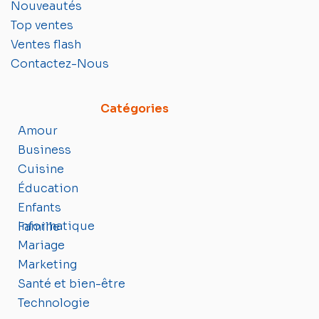
Nouveautés
Top ventes
Ventes flash
Contactez-Nous
Catégories
Amour
Business
Cuisine
Éducation
Enfants
Informatique
Famille
Mariage
Marketing
Santé et bien-être
Technologie