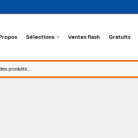
Propos
Sélections
Ventes flash
Gratuits