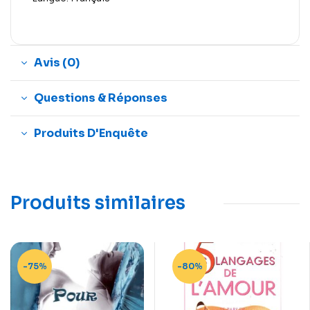
Avis (0)
Questions & Réponses
Produits D'Enquête
Produits similaires
-75%
-80%