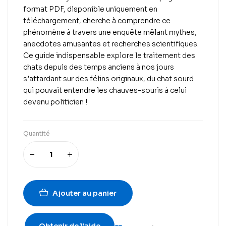
format PDF, disponible uniquement en
téléchargement,
cherche à comprendre ce
phénomène à travers une enquête mêlant mythes,
anecdotes amusantes et recherches scientifiques.
Ce guide indispensable explore le traitement des
chats depuis des temps anciens à nos jours
s’attardant sur des félins originaux, du chat sourd
qui pouvait entendre les chauves-souris à celui
devenu politicien !
Quantité
Ajouter au panier