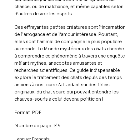
chance, ou de malchance, et même capables selon
d’autres de voir les esprits.
Ces effrayantes petites créatures sont l’incarnation
de l’arrogance et de l’amour intéressé. Pourtant,
elles sont l’animal de compagnie le plus populaire
au monde.
Le Monde mystérieux des chats
cherche
à comprendre ce phénomène à travers une enquête
mêlant mythes, anecdotes amusantes et
recherches scientifiques. Ce guide indispensable
explore le traitement des chats depuis des temps
anciens à nos jours s’attardant sur des félins
originaux, du chat sourd qui pouvait entendre les
chauves-souris à celui devenu politicien !
Format: PDF
Nombre de page: 149
Langue: Français