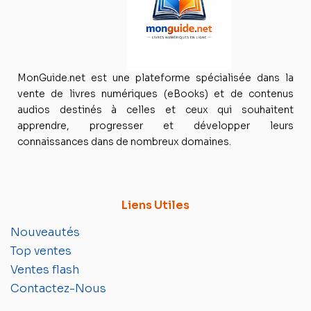
MonGuide.net est une plateforme spécialisée dans la
vente de livres numériques (eBooks) et de contenus
audios destinés à celles et ceux qui souhaitent
apprendre, progresser et développer leurs
connaissances dans de nombreux domaines.
Liens Utiles
Nouveautés
Top ventes
Ventes flash
Contactez-Nous