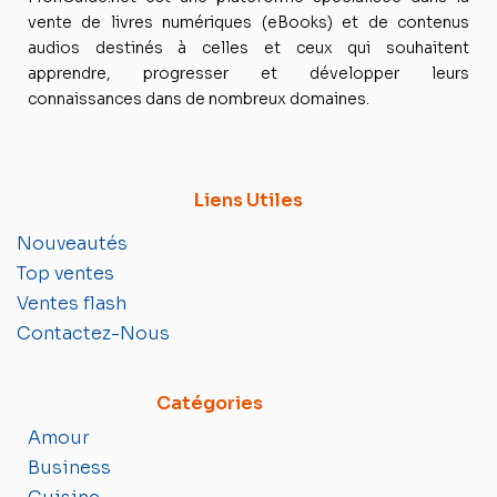
vente de livres numériques (eBooks) et de contenus
audios destinés à celles et ceux qui souhaitent
apprendre, progresser et développer leurs
connaissances dans de nombreux domaines.
Liens Utiles
Nouveautés
Top ventes
Ventes flash
Contactez-Nous
Catégories
Amour
Business