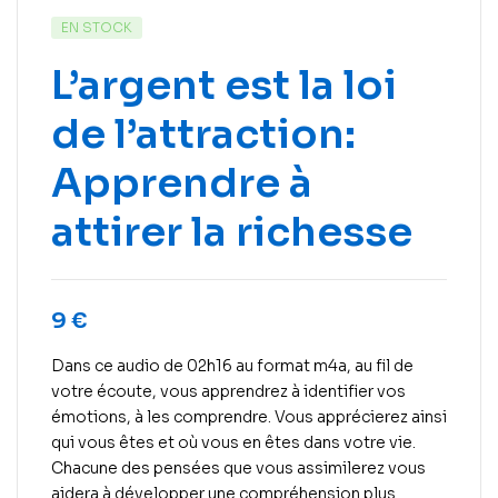
EN STOCK
L’argent est la loi
de l’attraction:
Apprendre à
attirer la richesse
9
€
Dans ce audio de 02h16 au format m4a, au fil de
votre écoute, vous apprendrez à identifier vos
émotions, à les comprendre. Vous apprécierez ainsi
qui vous êtes et où vous en êtes dans votre vie.
Chacune des pensées que vous assimilerez vous
aidera à développer une compréhension plus