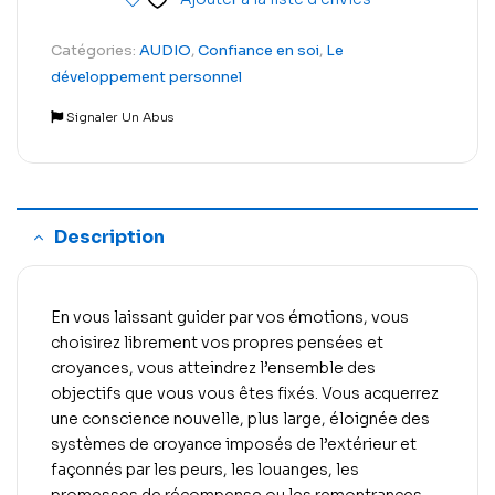
Catégories:
AUDIO
,
Confiance en soi
,
Le
développement personnel
Signaler Un Abus
Description
En vous laissant guider par vos émotions, vous
choisirez librement vos propres pensées et
croyances, vous atteindrez l’ensemble des
objectifs que vous vous êtes fixés. Vous acquerrez
une conscience nouvelle, plus large, éloignée des
systèmes de croyance imposés de l’extérieur et
façonnés par les peurs, les louanges, les