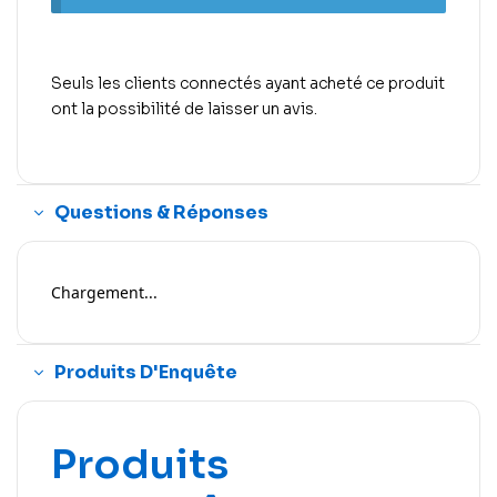
Seuls les clients connectés ayant acheté ce produit
ont la possibilité de laisser un avis.
Questions & Réponses
Chargement...
Produits D'Enquête
Produits