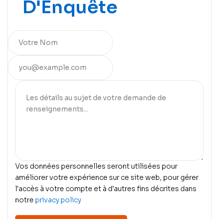
D'Enquête
Vos données personnelles seront utilisées pour
améliorer votre expérience sur ce site web, pour gérer
l'accès à votre compte et à d'autres fins décrites dans
notre
privacy policy