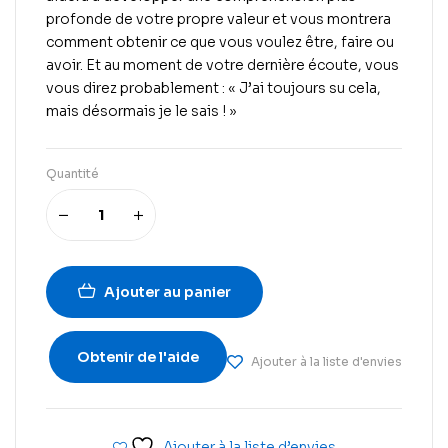
profonde de votre propre valeur et vous montrera
comment obtenir ce que vous voulez être, faire ou
avoir. Et au moment de votre dernière écoute, vous
vous direz probablement : « J’ai toujours su cela,
mais désormais je le sais ! »
Quantité
Ajouter au panier
Obtenir de l'aide
Ajouter à la liste d'envies
Ajouter à la liste d’envies