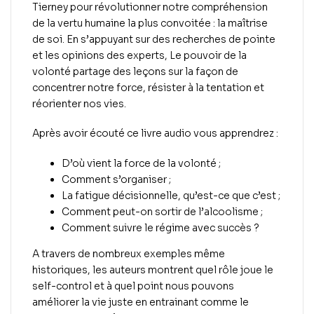
Tierney pour révolutionner notre compréhension
de la vertu humaine la plus convoitée : la maîtrise
de soi. En s’appuyant sur des recherches de pointe
et les opinions des experts,
Le pouvoir de la
volonté
partage des leçons sur la façon de
concentrer notre force, résister à la tentation et
réorienter nos vies.
Après avoir écouté ce livre audio vous apprendrez :
D’où vient la force de la volonté ;
Comment s’organiser ;
La fatigue décisionnelle, qu’est-ce que c’est ;
Comment peut-on sortir de l’alcoolisme ;
Comment suivre le régime avec succès ?
A travers de nombreux exemples même
historiques, les auteurs montrent quel rôle joue le
self-control et à quel point nous pouvons
améliorer la vie juste en entrainant comme le