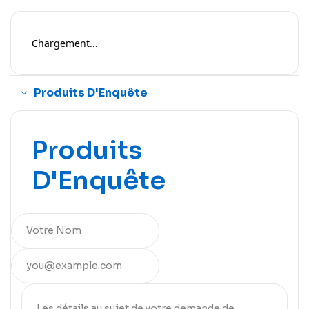
Chargement...
Produits D'Enquête
Produits
D'Enquête