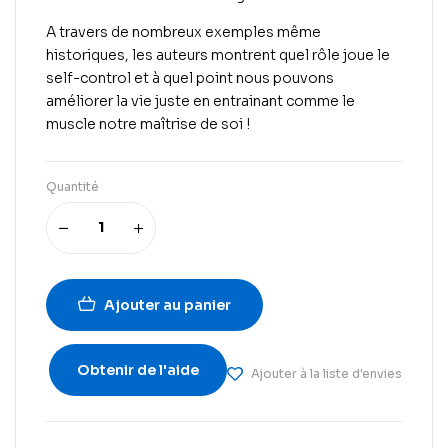
A travers de nombreux exemples même
historiques, les auteurs montrent quel rôle joue le
self-control et à quel point nous pouvons
améliorer la vie juste en entrainant comme le
muscle notre maîtrise de soi !
Quantité
Ajouter au panier
Obtenir de l'aide
Ajouter à la liste d'envies