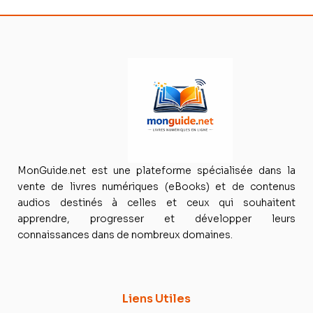
MonGuide.net est une plateforme spécialisée dans la
vente de livres numériques (eBooks) et de contenus
audios destinés à celles et ceux qui souhaitent
apprendre, progresser et développer leurs
connaissances dans de nombreux domaines.
Liens Utiles