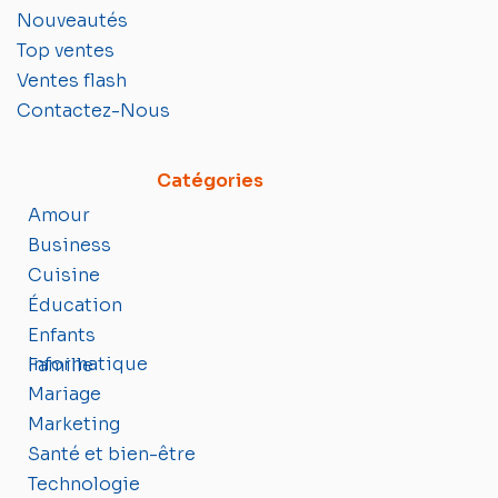
Nouveautés
Top ventes
Ventes flash
Contactez-Nous
Catégories
Amour
Business
Cuisine
Éducation
Enfants
Informatique
Famille
Mariage
Marketing
Santé et bien-être
Technologie