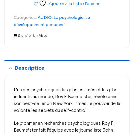
Ajouter à la liste d’envies
Catégories:
AUDIO
,
La psychologie
,
Le
développement personnel
Signaler Un Abus
Description
L’un des psychologues les plus estimés et les plus
influents au monde, Roy F. Baumeister, révèle dans
son best-seller du New York Times
Le pouvoir de la
volonté
les secrets du self-control !
Le pionnier en recherches psychologiques Roy F.
Baumeister fait l’équipe avec le journaliste John