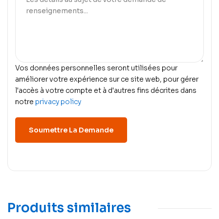
Vos données personnelles seront utilisées pour
améliorer votre expérience sur ce site web, pour gérer
l'accès à votre compte et à d'autres fins décrites dans
notre
privacy policy
Produits similaires