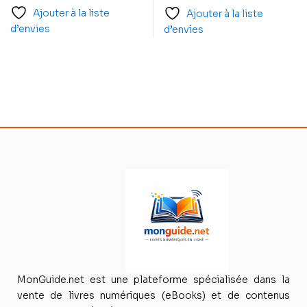
Ajouter à la liste
Ajouter à la liste
d’envies
d’envies
MonGuide.net est une plateforme spécialisée dans la
vente de livres numériques (eBooks) et de contenus