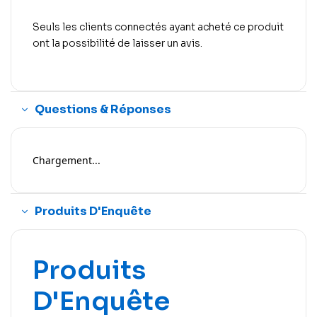
Seuls les clients connectés ayant acheté ce produit
ont la possibilité de laisser un avis.
Questions & Réponses
Chargement...
Produits D'Enquête
Produits
D'Enquête