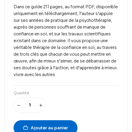
Dans ce guide 211 pages, au format PDF, disponible
uniquement en téléchargement, l’auteur s’appuie
sur ses années de pratique de la psychothérapie,
auprès de personnes souffrant de manque de
confiance en soi, et sur les travaux scientifiques
existant dans ce domaine. Il vous propose une
véritable thérapie de la confiance en soi, au travers
de trois clés que chacun de vous peut mettre en
œuvre, afin de mieux s’aimer, de se débarrasser de
ses doutes grâce à l’action, et d’apprendre à mieux
vivre avec les autres
Quantité
Ajouter au panier