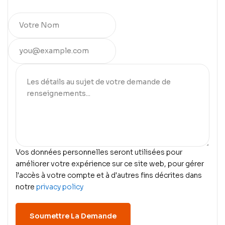
Vos données personnelles seront utilisées pour
améliorer votre expérience sur ce site web, pour gérer
l'accès à votre compte et à d'autres fins décrites dans
notre
privacy policy