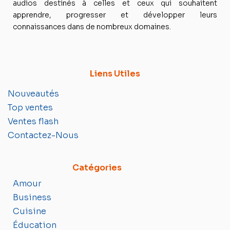
audios destinés à celles et ceux qui souhaitent
apprendre, progresser et développer leurs
connaissances dans de nombreux domaines.
Liens Utiles
Nouveautés
Top ventes
Ventes flash
Contactez-Nous
Catégories
Amour
Business
Cuisine
Éducation