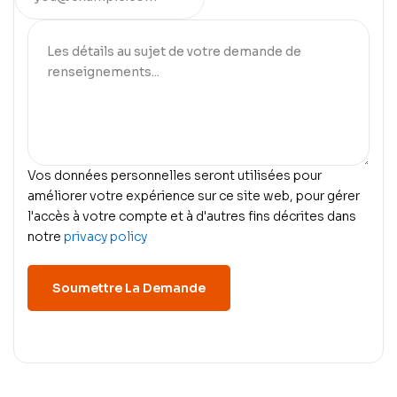
Vos données personnelles seront utilisées pour
améliorer votre expérience sur ce site web, pour gérer
l'accès à votre compte et à d'autres fins décrites dans
notre
privacy policy