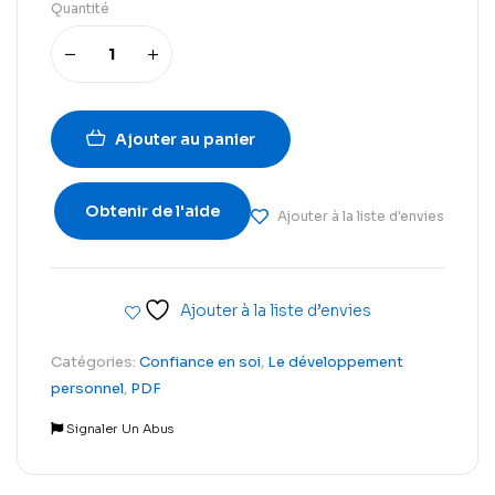
Quantité
Ajouter au panier
Obtenir de l'aide
Ajouter à la liste d'envies
Ajouter à la liste d’envies
Catégories:
Confiance en soi
,
Le développement
personnel
,
PDF
Signaler Un Abus