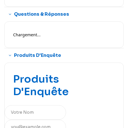
Questions & Réponses
Chargement...
Produits D'Enquête
Produits
D'Enquête