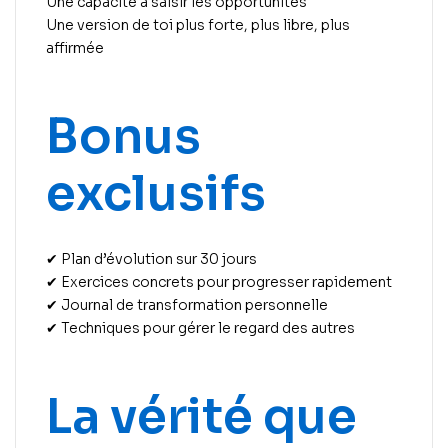
Une capacité à saisir les opportunités
Une version de toi plus forte, plus libre, plus
affirmée
Bonus
exclusifs
✔ Plan d’évolution sur 30 jours
✔ Exercices concrets pour progresser rapidement
✔ Journal de transformation personnelle
✔ Techniques pour gérer le regard des autres
La vérité que