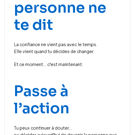
personne ne
te dit
La confiance ne vient pas avec le temps.
Elle vient quand tu décides de changer.
Et ce moment… c’est maintenant.
Passe à
l’action
Tu peux continuer à douter…