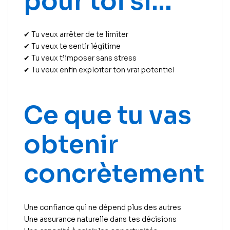
pour toi si…
✔ Tu veux arrêter de te limiter
✔ Tu veux te sentir légitime
✔ Tu veux t’imposer sans stress
✔ Tu veux enfin exploiter ton vrai potentiel
Ce que tu vas
obtenir
concrètement
Une confiance qui ne dépend plus des autres
Une assurance naturelle dans tes décisions