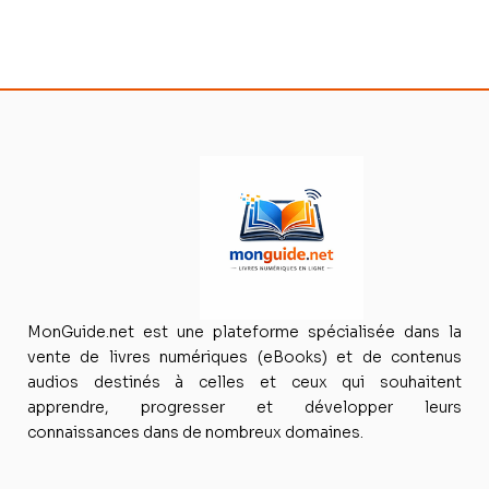
MonGuide.net est une plateforme spécialisée dans la
vente de livres numériques (eBooks) et de contenus
audios destinés à celles et ceux qui souhaitent
apprendre, progresser et développer leurs
connaissances dans de nombreux domaines.