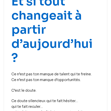
Et si tout
changeait à
partir
d’aujourd’hui
?
Ce n’est pas ton manque de talent qui te freine.
Ce n’est pas ton manque d’opportunités.
C’est le doute.
Ce doute silencieux qui te fait hésiter…
qui te fait reculer…