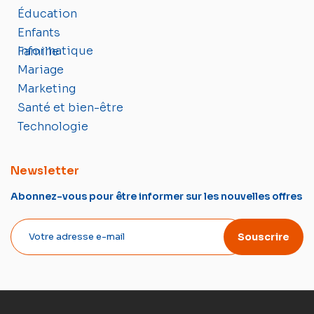
Éducation
Enfants
Informatique
Famille
Mariage
Marketing
Santé et bien-être
Technologie
Newsletter
Abonnez-vous pour être informer sur les nouvelles offres
Souscrire