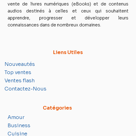
vente de livres numériques (eBooks) et de contenus
audios destinés à celles et ceux qui souhaitent
apprendre, progresser et développer leurs
connaissances dans de nombreux domaines.
Liens Utiles
Nouveautés
Top ventes
Ventes flash
Contactez-Nous
Catégories
Amour
Business
Cuisine