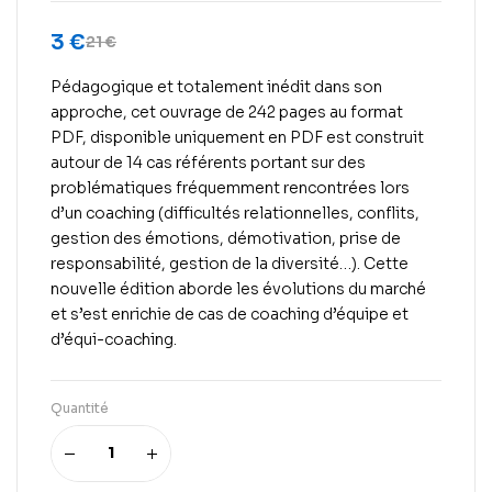
3
€
21
€
Pédagogique et totalement inédit dans son
approche, cet ouvrage de 242 pages au format
PDF, disponible uniquement en PDF est construit
autour de 14 cas référents portant sur des
problématiques fréquemment rencontrées lors
d’un coaching (difficultés relationnelles, conflits,
gestion des émotions, démotivation, prise de
responsabilité, gestion de la diversité…). Cette
nouvelle édition aborde les évolutions du marché
et s’est enrichie de cas de coaching d’équipe et
d’équi-coaching.
Quantité