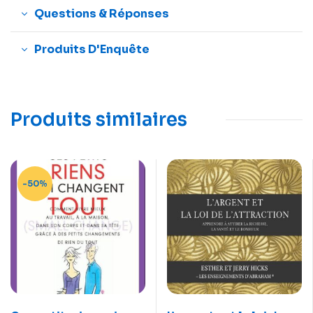
Questions & Réponses
Produits D'Enquête
Produits similaires
-50%