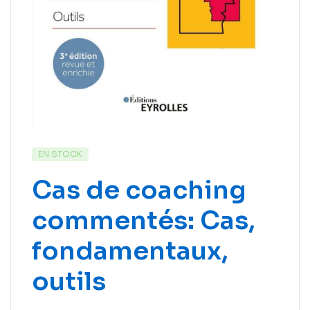
EN STOCK
Cas de coaching
commentés: Cas,
fondamentaux,
outils