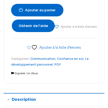
Ajouter au panier
Obtenir de l'aide
Ajouter à la liste d'envies
Ajouter à la liste d’envies
Catégories:
Communication
,
Confiance en soi
,
Le
développement personnel
,
PDF
Signaler Un Abus
Description