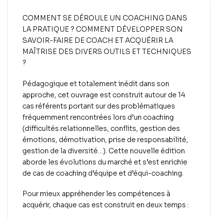
COMMENT SE DÉROULE UN COACHING DANS
LA PRATIQUE ? COMMENT DÉVELOPPER SON
SAVOIR-FAIRE DE COACH ET ACQUÉRIR LA
MAÎTRISE DES DIVERS OUTILS ET TECHNIQUES
?
Pédagogique et totalement inédit dans son
approche, cet ouvrage est construit autour de 14
cas référents portant sur des problématiques
fréquemment rencontrées lors d’un coaching
(difficultés relationnelles, conflits, gestion des
émotions, démotivation, prise de responsabilité,
gestion de la diversité…). Cette nouvelle édition
aborde les évolutions du marché et s’est enrichie
de cas de coaching d’équipe et d’équi-coaching.
Pour mieux appréhender les compétences à
acquérir, chaque cas est construit en deux temps :