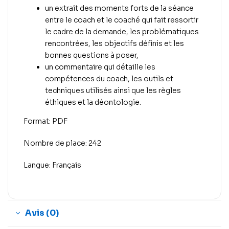
un extrait des moments forts de la séance
entre le coach et le coaché qui fait ressortir
le cadre de la demande, les problématiques
rencontrées, les objectifs définis et les
bonnes questions à poser,
un commentaire qui détaille les
compétences du coach, les outils et
techniques utilisés ainsi que les règles
éthiques et la déontologie.
Format: PDF
Nombre de place: 242
Langue: Français
Avis (0)