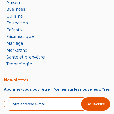
Amour
Business
Cuisine
Éducation
Enfants
Informatique
Famille
Mariage
Marketing
Santé et bien-être
Technologie
Newsletter
Abonnez-vous pour être informer sur les nouvelles offres
Souscrire