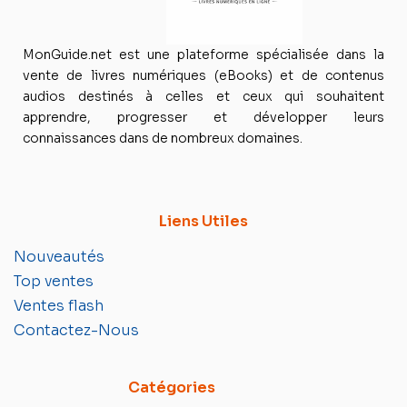
MonGuide.net est une plateforme spécialisée dans la
vente de livres numériques (eBooks) et de contenus
audios destinés à celles et ceux qui souhaitent
apprendre, progresser et développer leurs
connaissances dans de nombreux domaines.
Liens Utiles
Nouveautés
Top ventes
Ventes flash
Contactez-Nous
Catégories