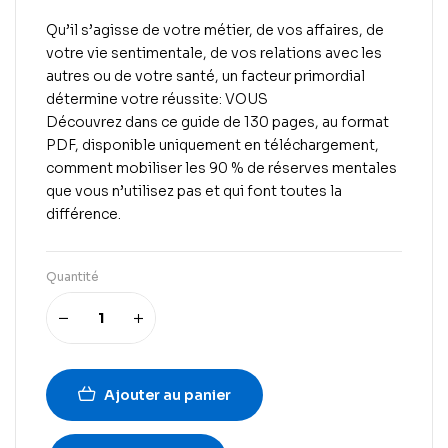
Qu’il s’agisse de votre métier, de vos affaires, de
votre vie sentimentale, de vos relations avec les
autres ou de votre santé, un facteur primordial
détermine votre réussite:
VOUS
Découvrez dans ce guide de 130 pages, au format
PDF, disponible uniquement en téléchargement,
comment mobiliser les 90 % de réserves mentales
que vous n’utilisez pas et qui font toutes la
différence.
Quantité
Ajouter au panier