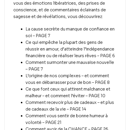
vous des émotions libératrices, des prises de
conscience, et de commentaires éclairants de
sagesse et de révélations, vous découvrirez:
La cause secrète du manque de confiance en
soi – PAGE 7
Ce qui empêche la plupart des gens de
réussir en amour, d’atteindre l’indépendance
financière ou de réaliser leurs rêves – PAGE 6
Comment surmonter une mauvaise nouvelle
– PAGE 7
L’origine de nos complexes – et comment
vous en débarrasser pour de bon – PAGE 8
Ce que font ceux qui attirent malchance et
malheur – et comment l’éviter – PAGE 10
Comment recevoir plus de cadeaux – et plus
de cadeaux de la vie – PAGE 14
Comment vous sentir de bonne humeur à
volonté – PAGE 21
Comment avoir de la CHANCE – PAGE 26