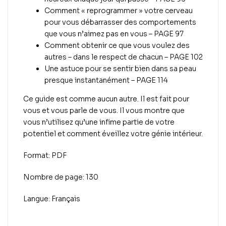
Comment « reprogrammer » votre cerveau
pour vous débarrasser des comportements
que vous n’aimez pas en vous – PAGE 97
Comment obtenir ce que vous voulez des
autres – dans le respect de chacun – PAGE 102
Une astuce pour se sentir bien dans sa peau
presque instantanément – PAGE 114
Ce guide est comme aucun autre. Il est fait pour
vous et vous parle de vous. Il vous montre que
vous n’utilisez qu’une infime partie de votre
potentiel et comment éveillez votre génie intérieur.
Format: PDF
Nombre de page: 130
Langue: Français