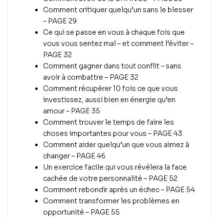
Comment critiquer quelqu’un sans le blesser
– PAGE 29
Ce qui se passe en vous à chaque fois que
vous vous sentez mal – et comment l’éviter –
PAGE 32
Comment gagner dans tout conflit – sans
avoir à combattre – PAGE 32
Comment récupérer 10 fois ce que vous
investissez, aussi bien en énergie qu’en
amour – PAGE 35
Comment trouver le temps de faire les
choses importantes pour vous – PAGE 43
Comment aider quelqu’un que vous aimez à
changer – PAGE 46
Un exercice facile qui vous révélera la face
cachée de votre personnalité – PAGE 52
Comment rebondir après un échec – PAGE 54
Comment transformer les problèmes en
opportunité – PAGE 55