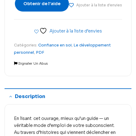
Obtenir de l'aide
Ajouter à la liste d'envies
Ajouter à la liste d’envies
Catégories:
Confiance en soi
,
Le développement
personnel
,
PDF
Signaler Un Abus
Description
En lisant cet ouvrage, mieux qu’un guide — un
véritable mode d’emploi de votre subconscient.
Au travers d’histoires qui viennent déclencher en