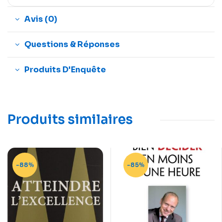
Avis (0)
Questions & Réponses
Produits D'Enquête
Produits similaires
-88%
-85%